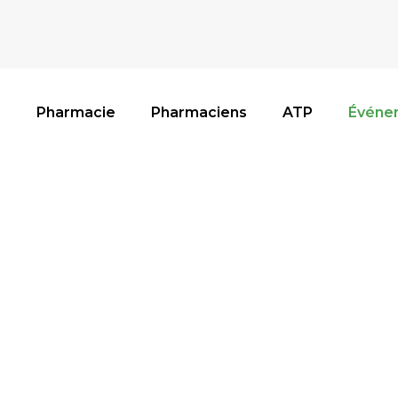
Pharmacie
Pharmaciens
ATP
Événe