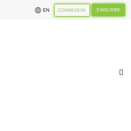
S'INSCRIRE
CONNEXION
EN