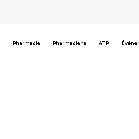
Pharmacie
Pharmaciens
ATP
Événe